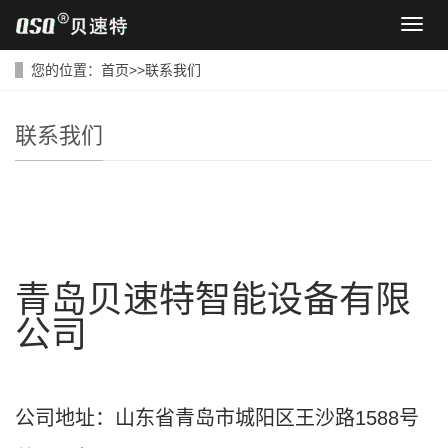
导
航
菜
您的位置：
首页
>>联系我们
单
联系我们
青岛贝速特智能设备有限
公司
公司地址：山东省青岛市城阳区王沙路1588号