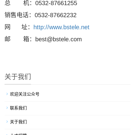
总 机：0532-87661255
销售电话：0532-87662232
网 址：
http://www.bstele.net
邮 箱：best@bstele.com
关于我们
欢迎关注公众号
联系我们
关于我们