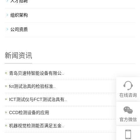
人才招聘
组织架构
公司资质
新闻资讯
青岛贝速特智能设备有限公..
fct测试治具的检验标准..
在线咨询
ICT测试仪与FCT测试治具有..
CCD检测设备的应用
官方微信
机器视觉检测能否满足五金..