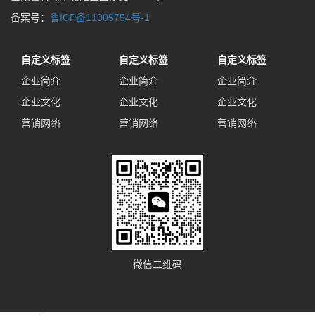
备案号：
鲁ICP备11005754号-1
自定义标签
自定义标签
自定义标签
企业简介
企业简介
企业简介
企业文化
企业文化
企业文化
营销网络
营销网络
营销网络
微信二维码