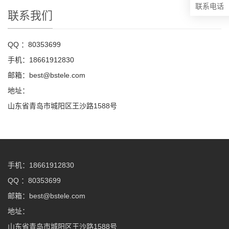
联系电话
联系我们
QQ ：80353699
手机：18661912830
邮箱：best@bstele.com
地址：
山东省青岛市城阳区王沙路1588号
手机：18661912830
QQ ：80353699
邮箱：best@bstele.com
地址：
山东省青岛市城阳区王沙路1588号