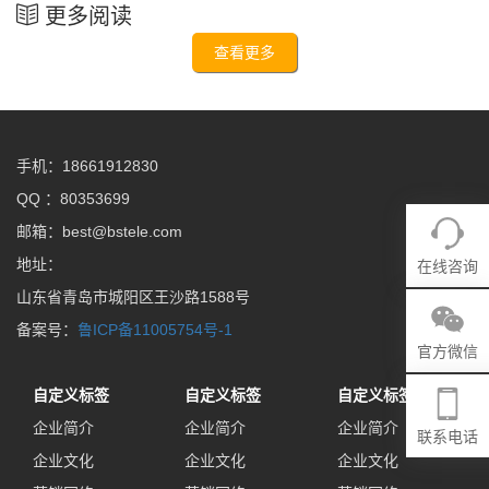
更多阅读
查看更多
手机：18661912830
QQ ：80353699
邮箱：best@bstele.com
地址：
在线咨询
山东省青岛市城阳区王沙路1588号
备案号：
鲁ICP备11005754号-1
官方微信
自定义标签
自定义标签
自定义标签
企业简介
企业简介
企业简介
联系电话
企业文化
企业文化
企业文化